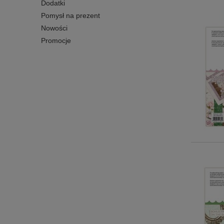
Dodatki
Pomysł na prezent
Nowości
Promocje