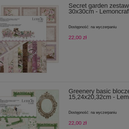
Secret garden zestaw
30x30cm - Lemoncraf
Dostępność:
na wyczerpaniu
22,00 zł
Greenery basic blocz
15,24x20,32cm - Lem
Dostępność:
na wyczerpaniu
22,00 zł