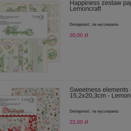
Happiness zestaw pa
Lemoncraft
Dostępność:
na wyczerpaniu
20,00 zł
Sweetness elements -
15,2x20,3cm - Lemonc
Dostępność:
na wyczerpaniu
22,00 zł