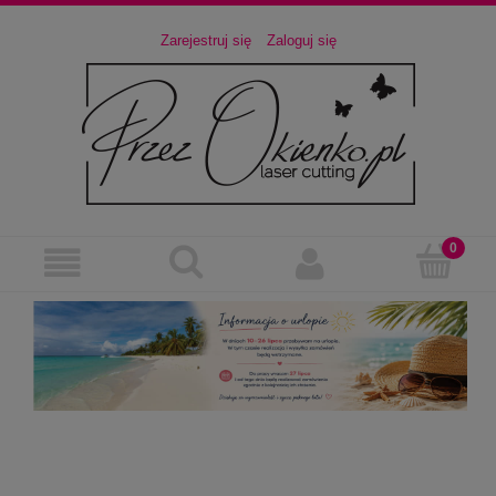
Zarejestruj się
Zaloguj się