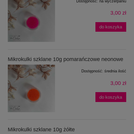
Dostępność:
na wyczerpaniu
3,00 zł
do koszyka
Mikrokulki szklane 10g pomarańczowe neonowe
Dostępność:
średnia ilość
3,00 zł
do koszyka
Mikrokulki szklane 10g żółte