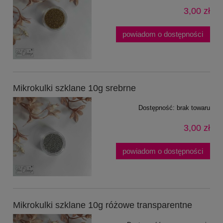
3,00 zł
powiadom o dostępności
Mikrokulki szklane 10g srebrne
Dostępność:
brak towaru
3,00 zł
powiadom o dostępności
Mikrokulki szklane 10g różowe transparentne