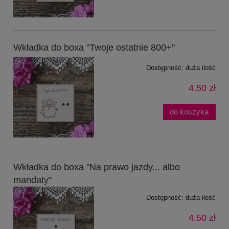
Wkładka do boxa "Twoje ostatnie 800+"
Dostępność:
duża ilość
4,50 zł
do koszyka
Wkładka do boxa "Na prawo jazdy... albo
mandaty"
Dostępność:
duża ilość
4,50 zł