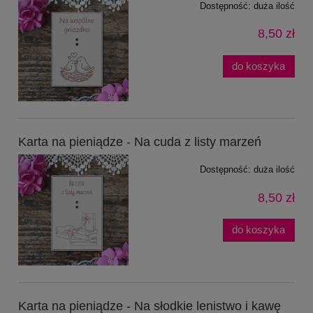
Dostępność:
duża ilość
8,50 zł
do koszyka
Karta na pieniądze - Na cuda z listy marzeń
Dostępność:
duża ilość
8,50 zł
do koszyka
Karta na pieniądze - Na słodkie lenistwo i kawę