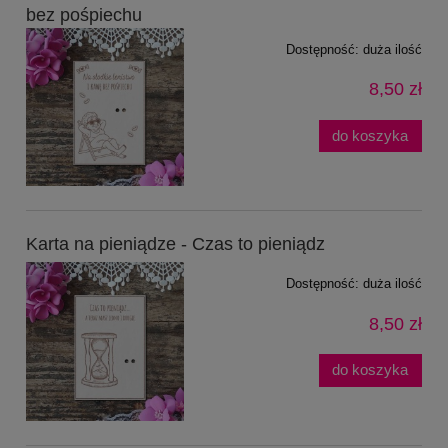
bez pośpiechu
Dostępność:
duża ilość
8,50 zł
do koszyka
Karta na pieniądze - Czas to pieniądz
Dostępność:
duża ilość
8,50 zł
do koszyka