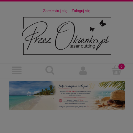
Zarejestruj się
Zaloguj się