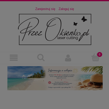
Zarejestruj się
Zaloguj się