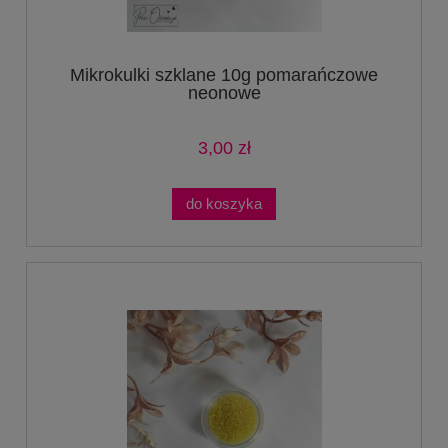
Mikrokulki szklane 10g pomarańczowe
neonowe
3,00 zł
do koszyka