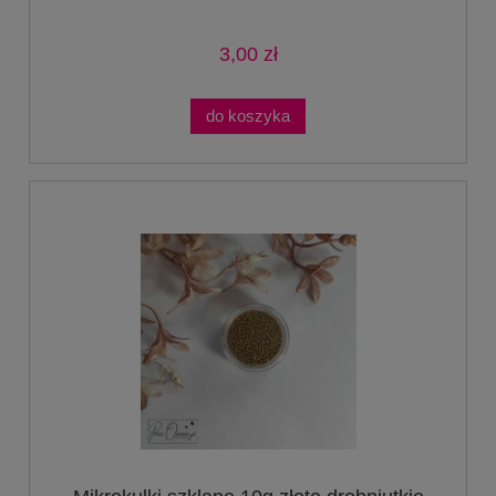
3,00 zł
do koszyka