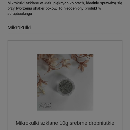
Mikrokulki szklane w wielu pięknych kolorach, idealnie sprawdzą się
przy tworzeniu shaker boxów. To nieoceniony produkt w
scrapbookingu
Mikrokulki
Mikrokulki szklane 10g srebrne drobniutkie