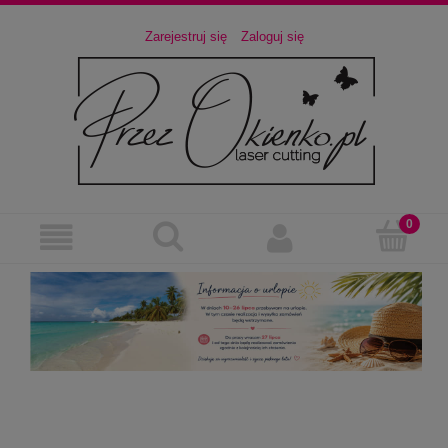
Zarejestruj się
Zaloguj się