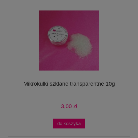
Mikrokulki szklane transparentne 10g
3,00 zł
do koszyka