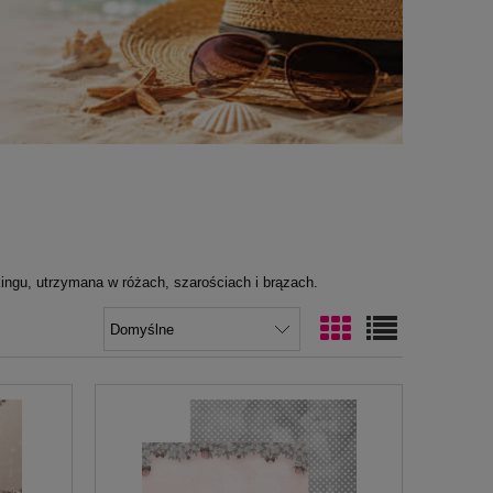
ingu, utrzymana w różach, szarościach i brązach.