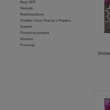
Bazy HDF
Stemple
Maski/szablony
Pudełka i bazy Rzeczy z Papieru
Dodatki
Pomysł na prezent
Nowości
Promocje
Zesta