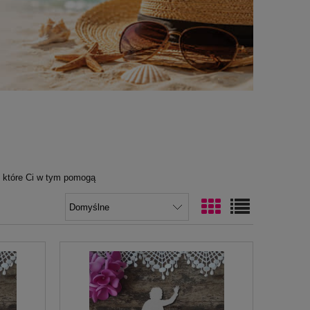
, które Ci w tym pomogą