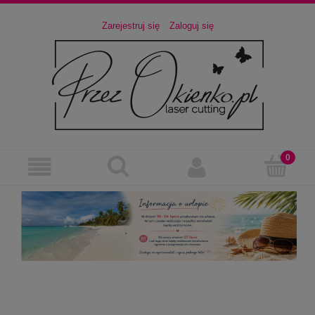
Zarejestruj się
Zaloguj się