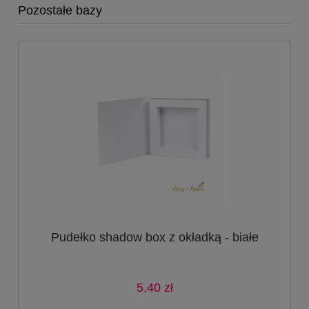
Pozostałe bazy
Pudełko shadow box z okładką - białe
5,40 zł