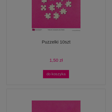
Puzzelki 10szt
1,50 zł
do koszyka