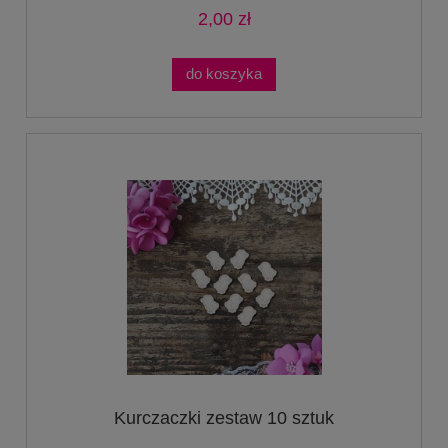
2,00 zł
do koszyka
Kurczaczki zestaw 10 sztuk