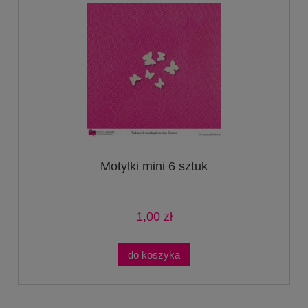
Motylki mini 6 sztuk
1,00 zł
do koszyka