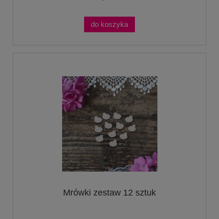
do koszyka
Mrówki zestaw 12 sztuk