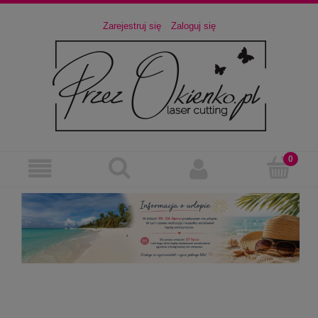
Zarejestruj się
Zaloguj się