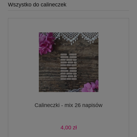
Wszystko do calineczek
Calineczki - mix 26 napisów
4,00 zł