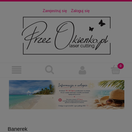
Zarejestruj się
Zaloguj się
Banerek