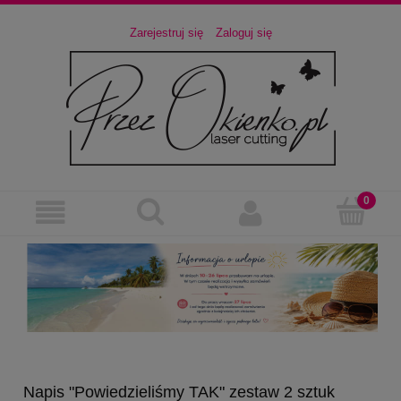
Zarejestruj się
Zaloguj się
Napis "Powiedzieliśmy TAK" zestaw 2 sztuk