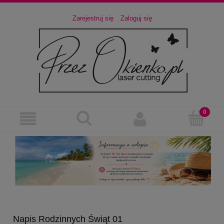
Zarejestruj się
Zaloguj się
Napis Rodzinnych Świąt 01