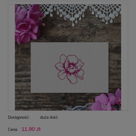
Dostępność:
duża ilość
11,90 zł
Cena: