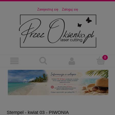
Zarejestruj się
Zaloguj się
Stempel - kwiat 03 - PIWONIA